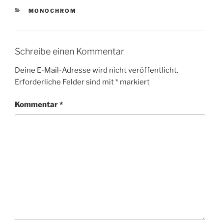
KATEGORIEN
MONOCHROM
Schreibe einen Kommentar
Deine E-Mail-Adresse wird nicht veröffentlicht.
Erforderliche Felder sind mit
*
markiert
Kommentar
*