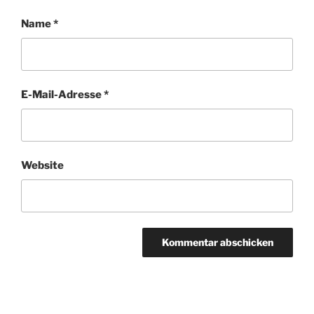
Name
*
E-Mail-Adresse
*
Website