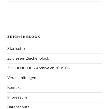
ZEICHENBLOCK
Startseite
Zu diesem Zeichenblock
ZEICHENBLOCK Archive ab 2009 06
Veranstaltungen
Kontakt
Impressum
Datenschutz