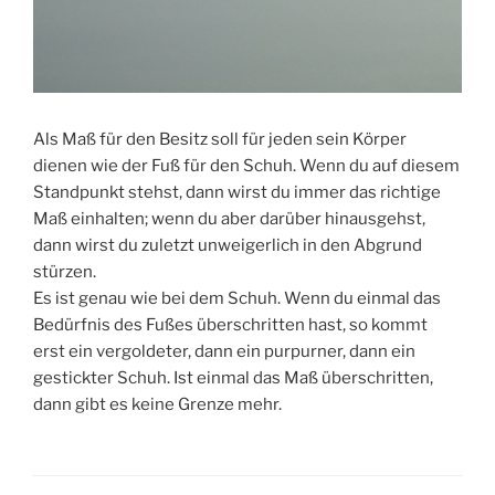
Als Maß für den Besitz soll für jeden sein Körper
dienen wie der Fuß für den Schuh. Wenn du auf diesem
Standpunkt stehst, dann wirst du immer das richtige
Maß einhalten; wenn du aber darüber hinausgehst,
dann wirst du zuletzt unweigerlich in den Abgrund
stürzen.
Es ist genau wie bei dem Schuh. Wenn du einmal das
Bedürfnis des Fußes überschritten hast, so kommt
erst ein vergoldeter, dann ein purpurner, dann ein
gestickter Schuh. Ist einmal das Maß überschritten,
dann gibt es keine Grenze mehr.