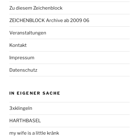
Zu diesem Zeichenblock
ZEICHENBLOCK Archive ab 2009 06
Veranstaltungen
Kontakt
Impressum
Datenschutz
IN EIGENER SACHE
3xklingeln
HARTHBASEL
my wife is a little kränk