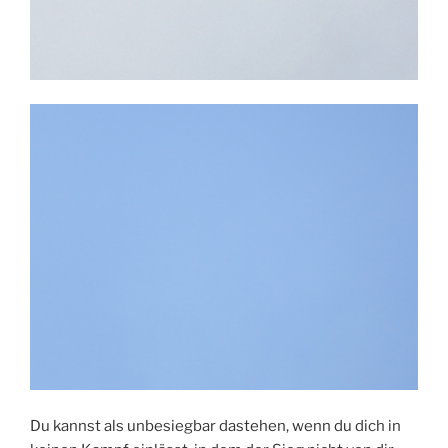
Du kannst als unbesiegbar dastehen, wenn du dich in