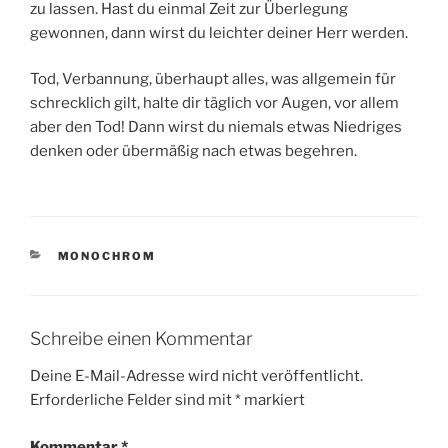
zu lassen. Hast du einmal Zeit zur Überlegung
gewonnen, dann wirst du leichter deiner Herr werden.
Tod, Verbannung, überhaupt alles, was allgemein für
schrecklich gilt, halte dir täglich vor Augen, vor allem
aber den Tod! Dann wirst du niemals etwas Niedriges
denken oder übermäßig nach etwas begehren.
KATEGORIEN
MONOCHROM
Schreibe einen Kommentar
Deine E-Mail-Adresse wird nicht veröffentlicht.
Erforderliche Felder sind mit
*
markiert
Kommentar
*