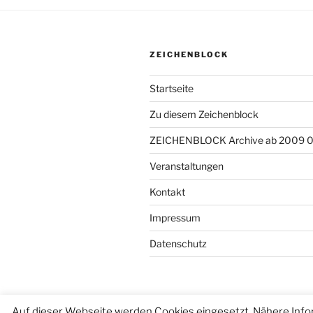
ZEICHENBLOCK
Startseite
Zu diesem Zeichenblock
ZEICHENBLOCK Archive ab 2009 
Veranstaltungen
Kontakt
Impressum
Datenschutz
Auf dieser Webseite werden Cookies eingesetzt. Nähere Info