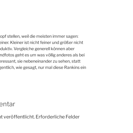
opf stellen, weil die meisten immer sagen:
iner. Kleiner ist nicht feiner und größer nicht
duktiv. Vergleiche generell können aber
ndfotos geht es um was völlig anderes als bei
ressant, sie nebeneinander zu sehen, statt
gentlich, wie gesagt, nur mal diese Rankins ein
entar
 veröffentlicht.
Erforderliche Felder