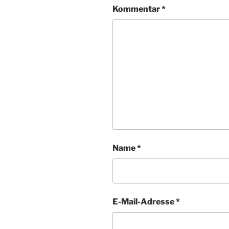
Kommentar
*
Name
*
E-Mail-Adresse
*