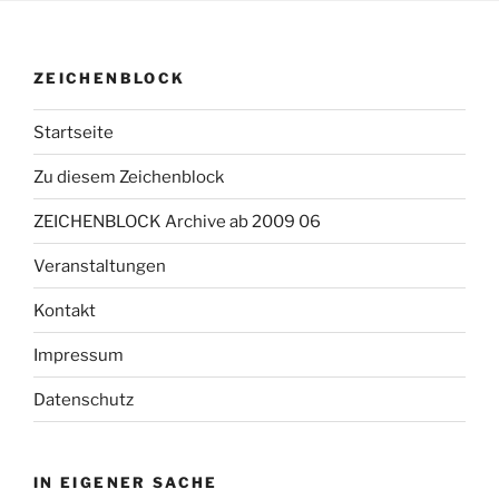
ZEICHENBLOCK
Startseite
Zu diesem Zeichenblock
ZEICHENBLOCK Archive ab 2009 06
Veranstaltungen
Kontakt
Impressum
Datenschutz
IN EIGENER SACHE