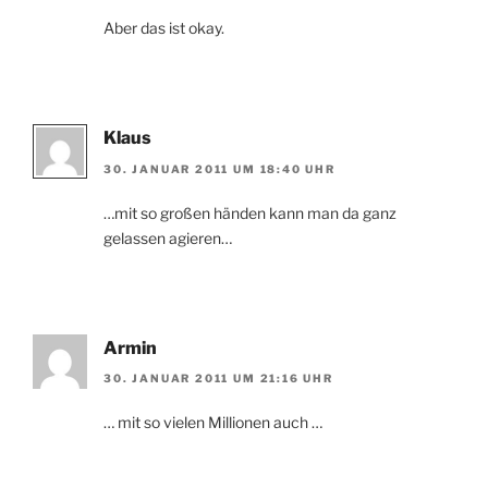
Aber das ist okay.
Klaus
30. JANUAR 2011 UM 18:40 UHR
…mit so großen händen kann man da ganz
gelassen agieren…
Armin
30. JANUAR 2011 UM 21:16 UHR
… mit so vielen Millionen auch …