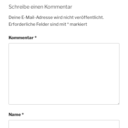
Schreibe einen Kommentar
Deine E-Mail-Adresse wird nicht veröffentlicht.
Erforderliche Felder sind mit
*
markiert
Kommentar
*
Name
*