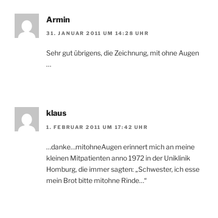
Armin
31. JANUAR 2011 UM 14:28 UHR
Sehr gut übrigens, die Zeichnung, mit ohne Augen
…
klaus
1. FEBRUAR 2011 UM 17:42 UHR
…danke…mitohneAugen erinnert mich an meine
kleinen Mitpatienten anno 1972 in der Uniklinik
Homburg, die immer sagten: „Schwester, ich esse
mein Brot bitte mitohne Rinde…“