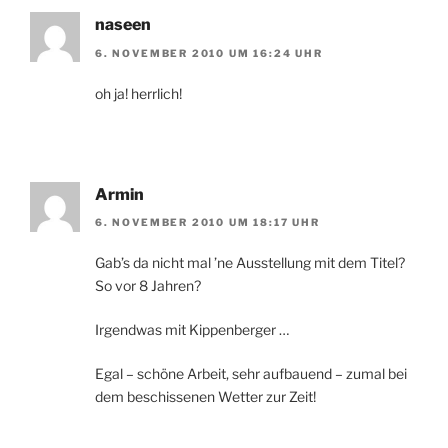
naseen
6. NOVEMBER 2010 UM 16:24 UHR
oh ja! herrlich!
Armin
6. NOVEMBER 2010 UM 18:17 UHR
Gab’s da nicht mal ’ne Ausstellung mit dem Titel?
So vor 8 Jahren?
Irgendwas mit Kippenberger …
Egal – schöne Arbeit, sehr aufbauend – zumal bei
dem beschissenen Wetter zur Zeit!