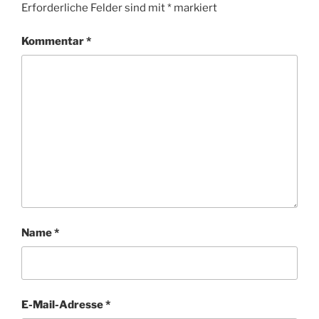
Erforderliche Felder sind mit
*
markiert
Kommentar
*
Name
*
E-Mail-Adresse
*