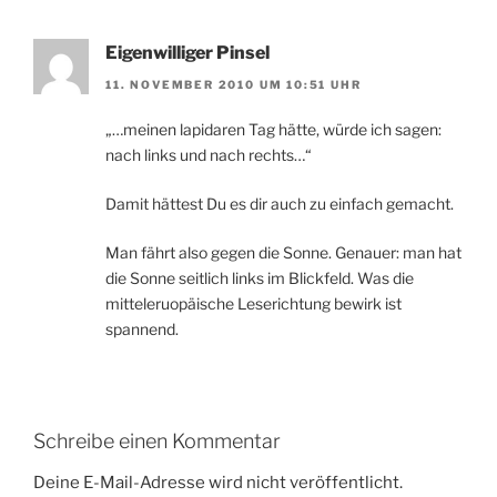
Eigenwilliger Pinsel
11. NOVEMBER 2010 UM 10:51 UHR
„…meinen lapidaren Tag hätte, würde ich sagen:
nach links und nach rechts…“
Damit hättest Du es dir auch zu einfach gemacht.
Man fährt also gegen die Sonne. Genauer: man hat
die Sonne seitlich links im Blickfeld. Was die
mitteleruopäische Leserichtung bewirk ist
spannend.
Schreibe einen Kommentar
Deine E-Mail-Adresse wird nicht veröffentlicht.