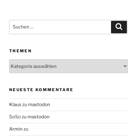
Suchen
Suche
nach:
THEMEN
Themen
NEUESTE KOMMENTARE
Klaus
zu
mastodon
SoSo
zu
mastodon
Armin
zu