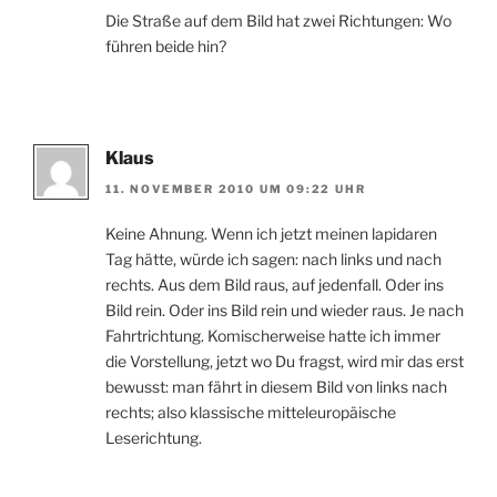
Die Straße auf dem Bild hat zwei Richtungen: Wo
führen beide hin?
Klaus
11. NOVEMBER 2010 UM 09:22 UHR
Keine Ahnung. Wenn ich jetzt meinen lapidaren
Tag hätte, würde ich sagen: nach links und nach
rechts. Aus dem Bild raus, auf jedenfall. Oder ins
Bild rein. Oder ins Bild rein und wieder raus. Je nach
Fahrtrichtung. Komischerweise hatte ich immer
die Vorstellung, jetzt wo Du fragst, wird mir das erst
bewusst: man fährt in diesem Bild von links nach
rechts; also klassische mitteleuropäische
Leserichtung.