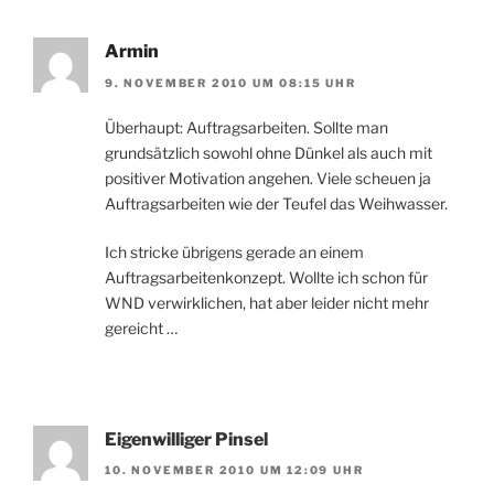
Armin
9. NOVEMBER 2010 UM 08:15 UHR
Überhaupt: Auftragsarbeiten. Sollte man
grundsätzlich sowohl ohne Dünkel als auch mit
positiver Motivation angehen. Viele scheuen ja
Auftragsarbeiten wie der Teufel das Weihwasser.
Ich stricke übrigens gerade an einem
Auftragsarbeitenkonzept. Wollte ich schon für
WND verwirklichen, hat aber leider nicht mehr
gereicht …
Eigenwilliger Pinsel
10. NOVEMBER 2010 UM 12:09 UHR