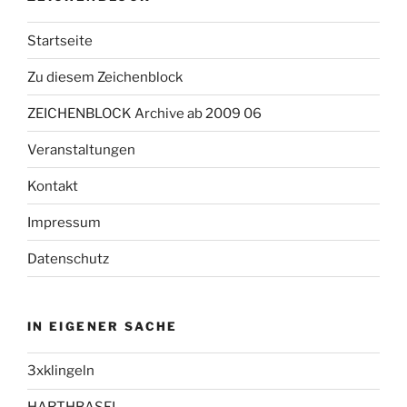
Startseite
Zu diesem Zeichenblock
ZEICHENBLOCK Archive ab 2009 06
Veranstaltungen
Kontakt
Impressum
Datenschutz
IN EIGENER SACHE
3xklingeln