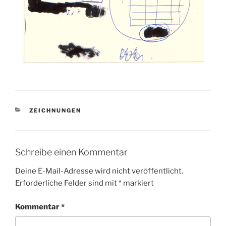
KATEGORIEN
ZEICHNUNGEN
Schreibe einen Kommentar
Deine E-Mail-Adresse wird nicht veröffentlicht.
Erforderliche Felder sind mit
*
markiert
Kommentar
*