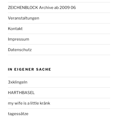
ZEICHENBLOCK Archive ab 2009 06
Veranstaltungen
Kontakt
Impressum
Datenschutz
IN EIGENER SACHE
3xklingeln
HARTHBASEL
my wife is a little kränk
tagessätze