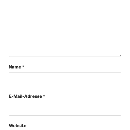
Name
*
E-Mail-Adresse
*
Website