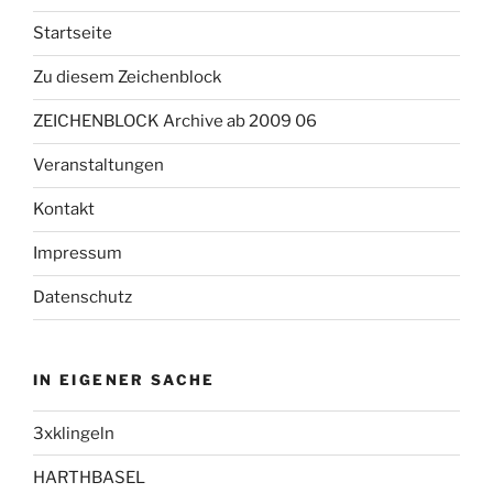
Startseite
Zu diesem Zeichenblock
ZEICHENBLOCK Archive ab 2009 06
Veranstaltungen
Kontakt
Impressum
Datenschutz
IN EIGENER SACHE
3xklingeln
HARTHBASEL