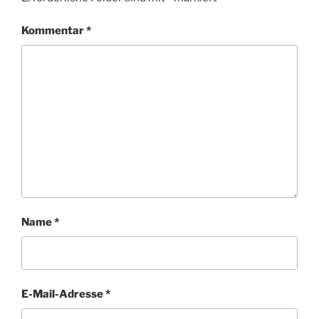
Kommentar
*
Name
*
E-Mail-Adresse
*