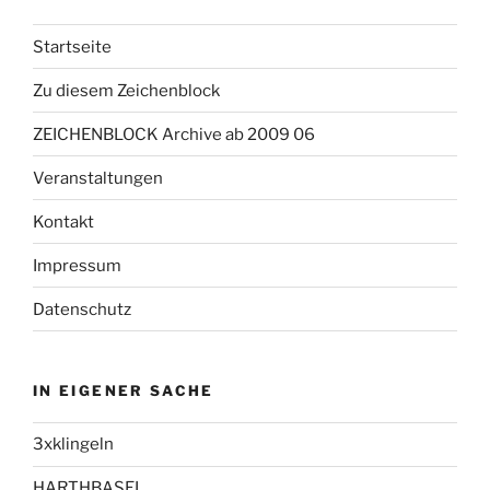
Startseite
Zu diesem Zeichenblock
ZEICHENBLOCK Archive ab 2009 06
Veranstaltungen
Kontakt
Impressum
Datenschutz
IN EIGENER SACHE
3xklingeln
HARTHBASEL