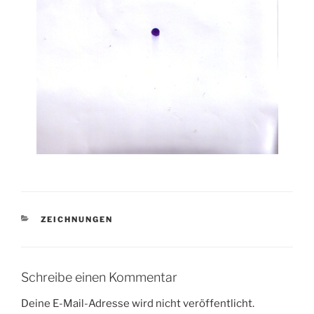
KATEGORIEN
ZEICHNUNGEN
Schreibe einen Kommentar
Deine E-Mail-Adresse wird nicht veröffentlicht.