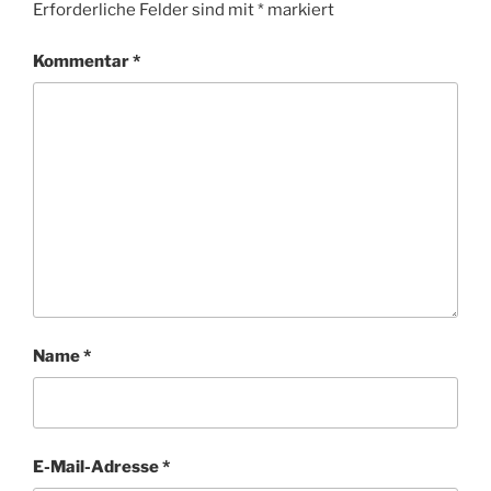
Erforderliche Felder sind mit
*
markiert
Kommentar
*
Name
*
E-Mail-Adresse
*