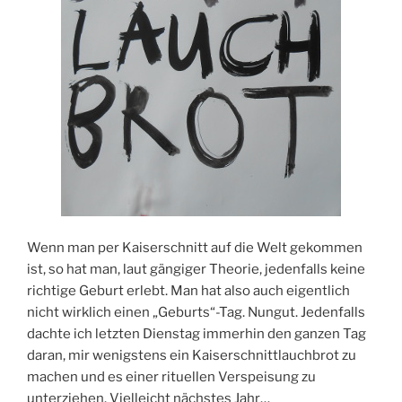
Wenn man per Kaiserschnitt auf die Welt gekommen
ist, so hat man, laut gängiger Theorie, jedenfalls keine
richtige Geburt erlebt. Man hat also auch eigentlich
nicht wirklich einen „Geburts“-Tag. Nungut. Jedenfalls
dachte ich letzten Dienstag immerhin den ganzen Tag
daran, mir wenigstens ein Kaiserschnittlauchbrot zu
machen und es einer rituellen Verspeisung zu
unterziehen. Vielleicht nächstes Jahr…