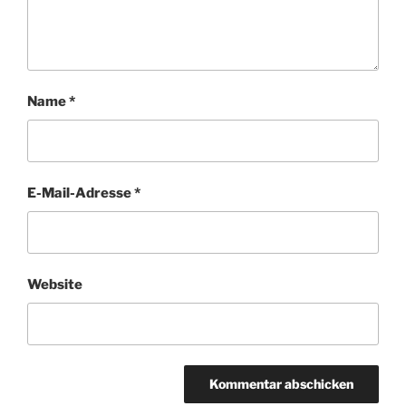
Name
*
E-Mail-Adresse
*
Website