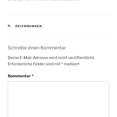
KATEGORIEN
ZEICHNUNGEN
Schreibe einen Kommentar
Deine E-Mail-Adresse wird nicht veröffentlicht.
Erforderliche Felder sind mit
*
markiert
Kommentar
*