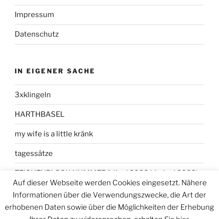
Impressum
Datenschutz
IN EIGENER SACHE
3xklingeln
HARTHBASEL
my wife is a little kränk
tagessätze
ZEICHENBLOCK NUMMER 1 (Juni 2008 bis Juni 2009)
Auf dieser Webseite werden Cookies eingesetzt. Nähere
Informationen über die Verwendungszwecke, die Art der
erhobenen Daten sowie über die Möglichkeiten der Erhebung