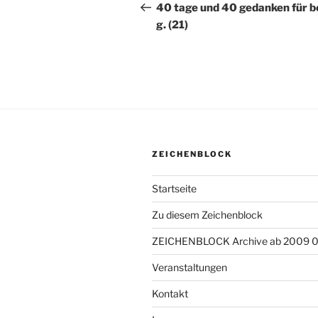
Beitrag
40 tage und 40 gedanken für b
g. (21)
ZEICHENBLOCK
Startseite
Zu diesem Zeichenblock
ZEICHENBLOCK Archive ab 2009 
Veranstaltungen
Kontakt