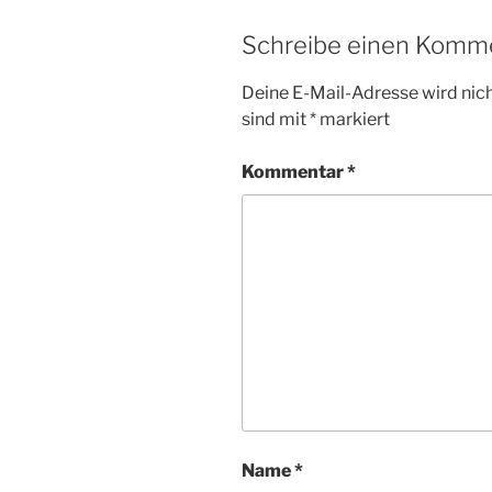
Schreibe einen Komm
Deine E-Mail-Adresse wird nicht
sind mit
*
markiert
Kommentar
*
Name
*