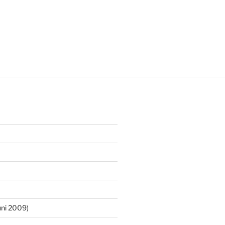
ni 2009)