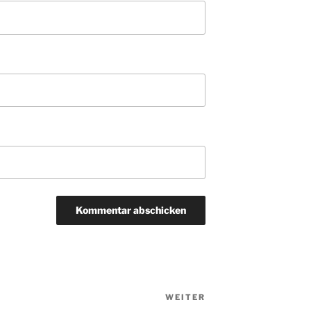
WEITER
Nächster