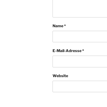
Name
*
E-Mail-Adresse
*
Website