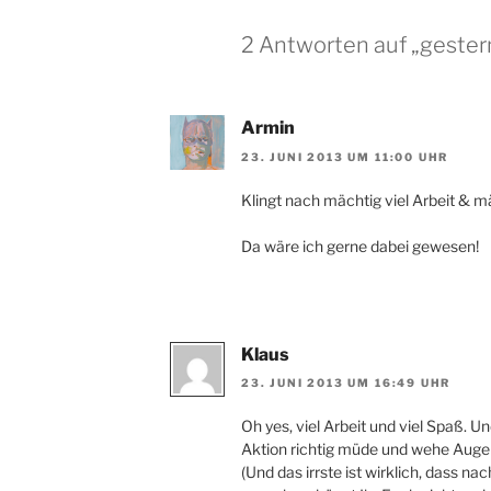
2 Antworten auf „gester
Armin
23. JUNI 2013 UM 11:00 UHR
Klingt nach mächtig viel Arbeit & m
Da wäre ich gerne dabei gewesen!
Klaus
23. JUNI 2013 UM 16:49 UHR
Oh yes, viel Arbeit und viel Spaß. 
Aktion richtig müde und wehe Aug
(Und das irrste ist wirklich, dass n