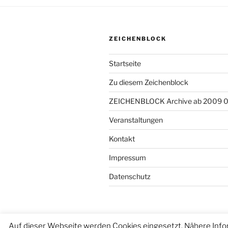
ZEICHENBLOCK
Startseite
Zu diesem Zeichenblock
ZEICHENBLOCK Archive ab 2009 
Veranstaltungen
Kontakt
Impressum
Datenschutz
Auf dieser Webseite werden Cookies eingesetzt. Nähere Info