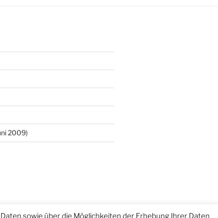
ni 2009)
Daten sowie über die Möglichkeiten der Erhebung Ihrer Daten