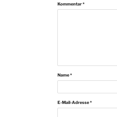
Kommentar
*
Name
*
E-Mail-Adresse
*