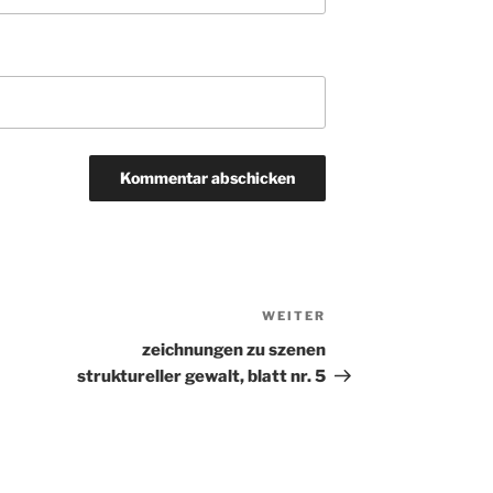
WEITER
Nächster
Beitrag
zeichnungen zu szenen
struktureller gewalt, blatt nr. 5