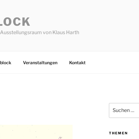
LOCK
Ausstellungsraum von Klaus Harth
block
Veranstaltungen
Kontakt
Suchen
nach:
THEMEN