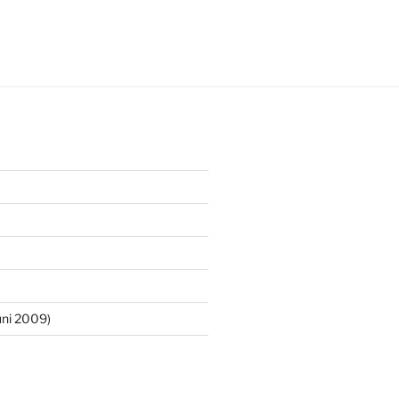
ni 2009)