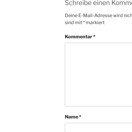
Schreibe einen Komm
Deine E-Mail-Adresse wird nicht
sind mit
*
markiert
Kommentar
*
Name
*