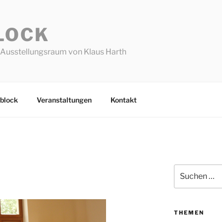
LOCK
Ausstellungsraum von Klaus Harth
block
Veranstaltungen
Kontakt
Suchen
nach:
THEMEN