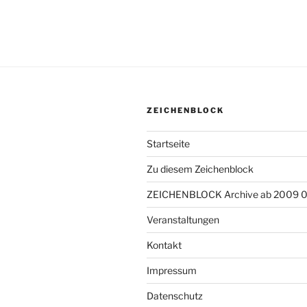
ZEICHENBLOCK
Startseite
Zu diesem Zeichenblock
ZEICHENBLOCK Archive ab 2009 
Veranstaltungen
Kontakt
Impressum
Datenschutz