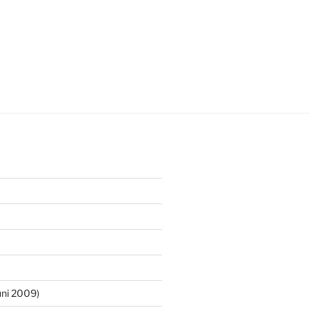
ni 2009)