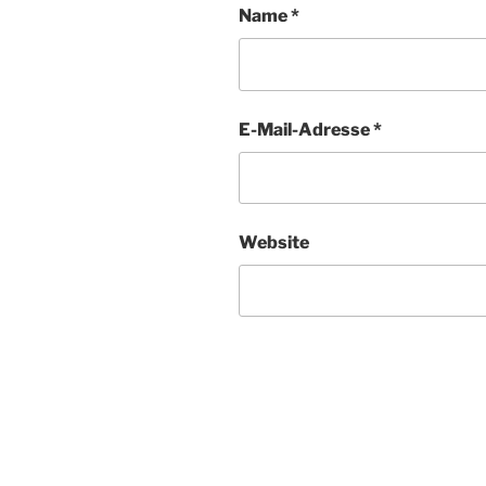
Name
*
E-Mail-Adresse
*
Website