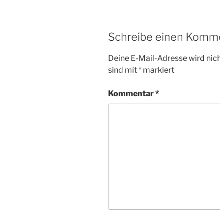
Schreibe einen Komm
Deine E-Mail-Adresse wird nicht
sind mit
*
markiert
Kommentar
*