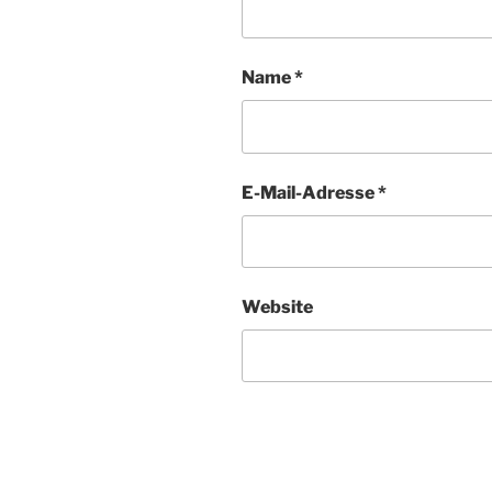
Name
*
E-Mail-Adresse
*
Website