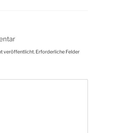
entar
 veröffentlicht.
Erforderliche Felder