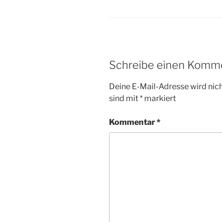
Schreibe einen Komm
Deine E-Mail-Adresse wird nicht
sind mit
*
markiert
Kommentar
*