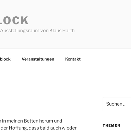
LOCK
Ausstellungsraum von Klaus Harth
block
Veranstaltungen
Kontakt
Suchen
nach:
gen in meinen Betten herum und
THEMEN
der Hoffung, dass bald auch wieder