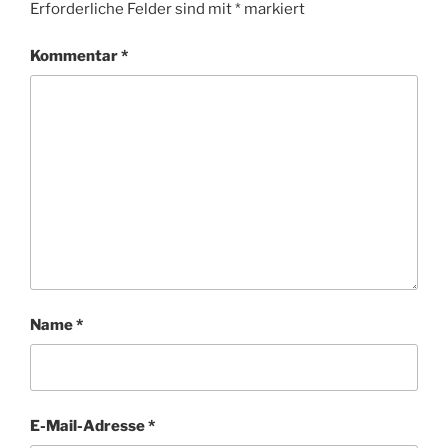
Erforderliche Felder sind mit
*
markiert
Kommentar
*
Name
*
E-Mail-Adresse
*