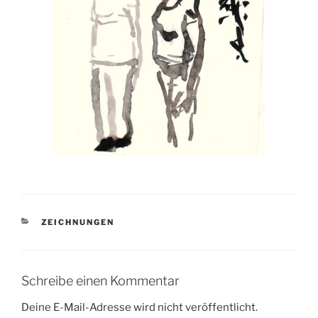
KATEGORIEN
ZEICHNUNGEN
Schreibe einen Kommentar
Deine E-Mail-Adresse wird nicht veröffentlicht.