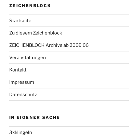
ZEICHENBLOCK
Startseite
Zu diesem Zeichenblock
ZEICHENBLOCK Archive ab 2009 06
Veranstaltungen
Kontakt
Impressum
Datenschutz
IN EIGENER SACHE
3xklingeln