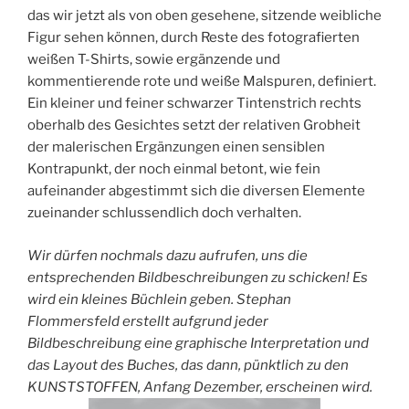
das wir jetzt als von oben gesehene, sitzende weibliche
Figur sehen können, durch Reste des fotografierten
weißen T-Shirts, sowie ergänzende und
kommentierende rote und weiße Malspuren, definiert.
Ein kleiner und feiner schwarzer Tintenstrich rechts
oberhalb des Gesichtes setzt der relativen Grobheit
der malerischen Ergänzungen einen sensiblen
Kontrapunkt, der noch einmal betont, wie fein
aufeinander abgestimmt sich die diversen Elemente
zueinander schlussendlich doch verhalten.
Wir dürfen nochmals dazu aufrufen, uns die
entsprechenden Bildbeschreibungen zu schicken! Es
wird ein kleines Büchlein geben. Stephan
Flommersfeld erstellt aufgrund jeder
Bildbeschreibung eine graphische Interpretation und
das Layout des Buches, das dann, pünktlich zu den
KUNSTSTOFFEN, Anfang Dezember, erscheinen wird.