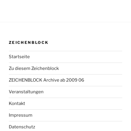
ZEICHENBLOCK
Startseite
Zu diesem Zeichenblock
ZEICHENBLOCK Archive ab 2009 06
Veranstaltungen
Kontakt
Impressum
Datenschutz