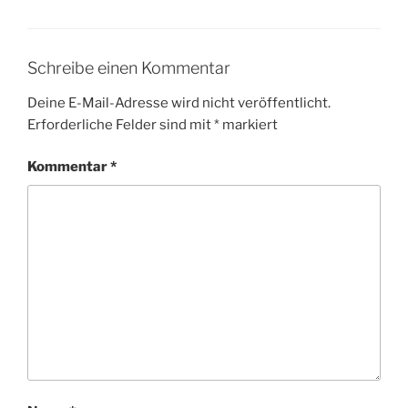
Schreibe einen Kommentar
Deine E-Mail-Adresse wird nicht veröffentlicht.
Erforderliche Felder sind mit
*
markiert
Kommentar
*