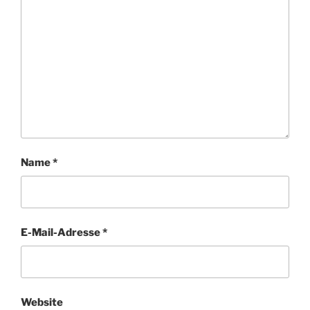
Name
*
E-Mail-Adresse
*
Website