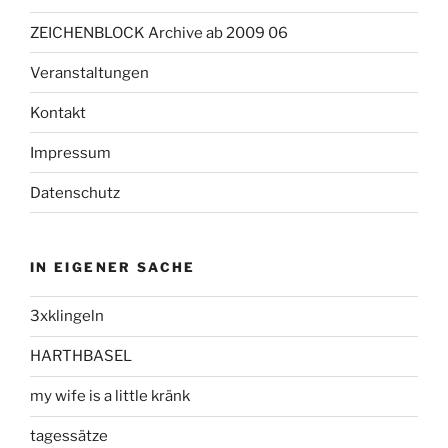
ZEICHENBLOCK Archive ab 2009 06
Veranstaltungen
Kontakt
Impressum
Datenschutz
IN EIGENER SACHE
3xklingeln
HARTHBASEL
my wife is a little kränk
tagessätze