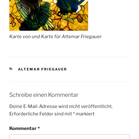
Karte von und Karte für Altemar Friegauer
KATEGORIEN
ALTEMAR FRIEGAUER
Schreibe einen Kommentar
Deine E-Mail-Adresse wird nicht veröffentlicht.
Erforderliche Felder sind mit
*
markiert
Kommentar
*