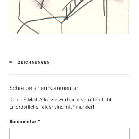
KATEGORIEN
ZEICHNUNGEN
Schreibe einen Kommentar
Deine E-Mail-Adresse wird nicht veröffentlicht.
Erforderliche Felder sind mit
*
markiert
Kommentar
*