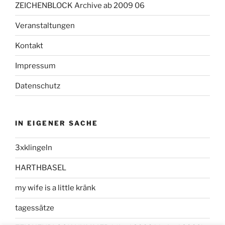
ZEICHENBLOCK Archive ab 2009 06
Veranstaltungen
Kontakt
Impressum
Datenschutz
IN EIGENER SACHE
3xklingeln
HARTHBASEL
my wife is a little kränk
tagessätze