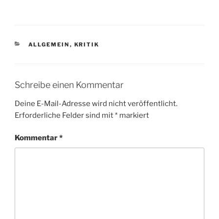
KATEGORIEN
ALLGEMEIN
,
KRITIK
Schreibe einen Kommentar
Deine E-Mail-Adresse wird nicht veröffentlicht.
Erforderliche Felder sind mit
*
markiert
Kommentar
*