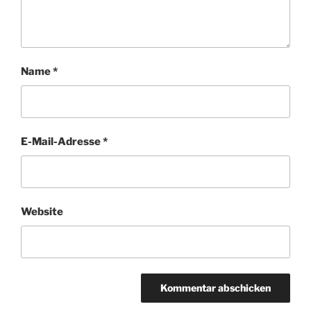
Name
*
E-Mail-Adresse
*
Website