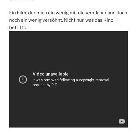
Ein Film, der mich ein wenig mit diesem Jahr dann doch
noch ein wenig versöhnt. Nicht nur, was das Kino
betrifft.