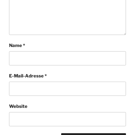
Name
*
E-Mail-Adresse
*
Website