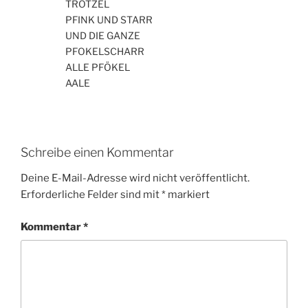
TROTZEL
PFINK UND STARR
UND DIE GANZE
PFOKELSCHARR
ALLE PFÖKEL
AALE
Schreibe einen Kommentar
Deine E-Mail-Adresse wird nicht veröffentlicht.
Erforderliche Felder sind mit
*
markiert
Kommentar
*